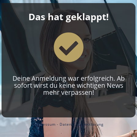
Das hat geklappt!
Deine Anmeldung war erfolgreich. Ab
sofort wirst du keine wichtigen News
mehr verpassen!
Impressum
-
Datenschutzerklärung